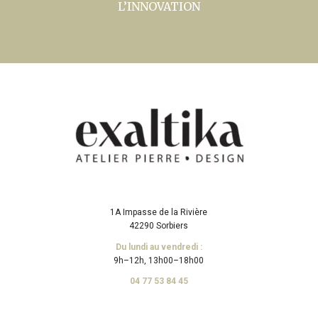
L’INNOVATION
1A Impasse de la Rivière
42290 Sorbiers
Du lundi au vendredi :
9h–12h, 13h00–18h00
04 77 53 84 45