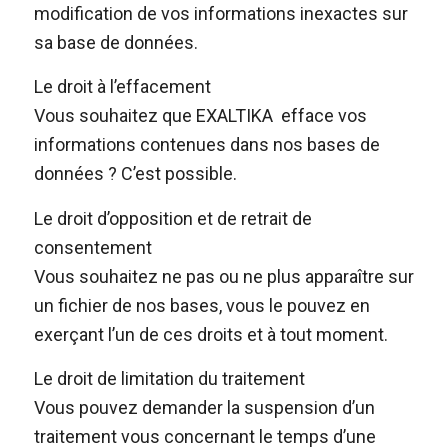
modification de vos informations inexactes sur
sa base de données.
Le droit à l’effacement
Vous souhaitez que EXALTIKA efface vos
informations contenues dans nos bases de
données ? C’est possible.
Le droit d’opposition et de retrait de
consentement
Vous souhaitez ne pas ou ne plus apparaître sur
un fichier de nos bases, vous le pouvez en
exerçant l’un de ces droits et à tout moment.
Le droit de limitation du traitement
Vous pouvez demander la suspension d’un
traitement vous concernant le temps d’une