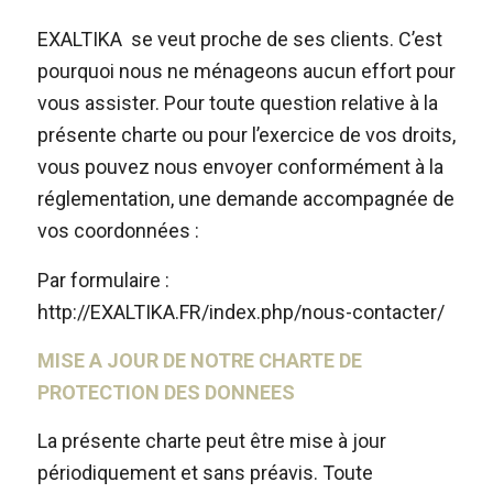
EXALTIKA se veut proche de ses clients. C’est
pourquoi nous ne ménageons aucun effort pour
vous assister. Pour toute question relative à la
présente charte ou pour l’exercice de vos droits,
vous pouvez nous envoyer conformément à la
réglementation, une demande accompagnée de
vos coordonnées :
Par formulaire :
http://EXALTIKA.FR/index.php/nous-contacter/
MISE A JOUR DE NOTRE CHARTE DE
PROTECTION DES DONNEES
La présente charte peut être mise à jour
périodiquement et sans préavis. Toute