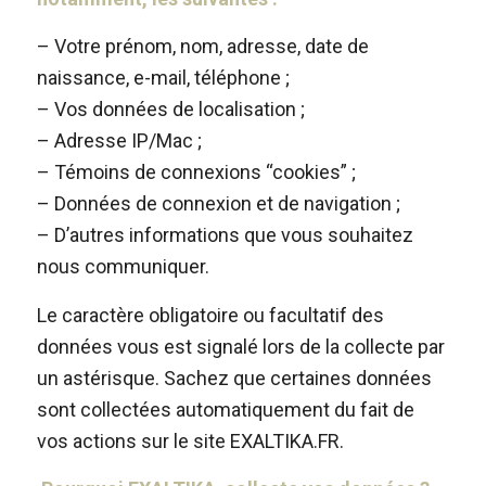
– Votre prénom, nom, adresse, date de
naissance, e-mail, téléphone ;
– Vos données de localisation ;
– Adresse IP/Mac ;
– Témoins de connexions “cookies” ;
– Données de connexion et de navigation ;
– D’autres informations que vous souhaitez
nous communiquer.
Le caractère obligatoire ou facultatif des
données vous est signalé lors de la collecte par
un astérisque. Sachez que certaines données
sont collectées automatiquement du fait de
vos actions sur le site EXALTIKA.FR.