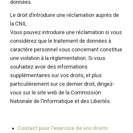
données.
Le droit d’introduire une réclamation auprès de
la CNIL
Vous pouvez introduire une réclamation si vous
considérez que le traitement de données à
caractère personnel vous concernant constitue
une violation à la règlementation. Si vous
souhaitez avoir des informations
supplémentaires sur vos droits, et plus
particulièrement sur ce dernier droit, dirigez-
vous sur le site web de la Commission
Nationale de l’Informatique et des Libertés.
Contact pour l’exercice de vos droits