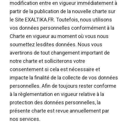
modification entre en vigueur immédiatement à
partir de la publication de la nouvelle charte sur
le Site EXALTIKA.FR. Toutefois, nous utilisons
vos données personnelles conformément à la
Charte en vigueur au moment où vous nous
soumettez lesdites données. Nous vous
avertirons de tout changement important de
notre charte et solliciterons votre
consentement si cela est nécessaire et
impacte la finalité de la collecte de vos données
personnelles. Afin de toujours rester conforme
à la règlementation en vigueur relative à la
protection des données personnelles, la
présente charte est revue annuellement par
nos services.