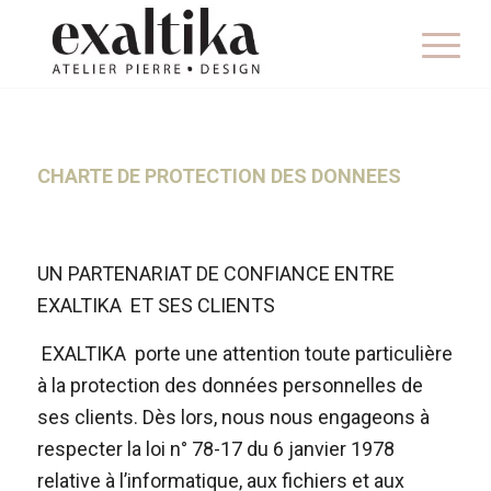
CHARTE DE PROTECTION DES DONNEES
UN PARTENARIAT DE CONFIANCE ENTRE
EXALTIKA ET SES CLIENTS
EXALTIKA porte une attention toute particulière
à la protection des données personnelles de
ses clients. Dès lors, nous nous engageons à
respecter la loi n° 78-17 du 6 janvier 1978
relative à l’informatique, aux fichiers et aux