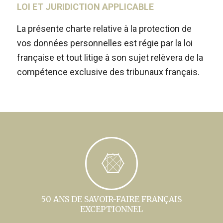
LOI ET JURIDICTION APPLICABLE
La présente charte relative à la protection de
vos données personnelles est régie par la loi
française et tout litige à son sujet relèvera de la
compétence exclusive des tribunaux français.
50 ANS DE SAVOIR-FAIRE FRANÇAIS
EXCEPTIONNEL