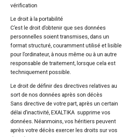
vérification
Le droit à la portabilité
C’est le droit d’obtenir que ses données
personnelles soient transmises, dans un
format structuré, couramment utilisé et lisible
pour l’ordinateur, à nous même ou à un autre
responsable de traitement, lorsque cela est
techniquement possible.
Le droit de définir des directives relatives au
sort de nos données après son décès
Sans directive de votre part, après un certain
délai d’inactivité, EXALTIKA supprime vos
données. Néanmoins, vos héritiers peuvent
après votre décès exercer les droits sur vos