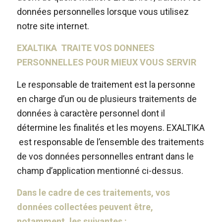
données personnelles lorsque vous utilisez
notre site internet.
EXALTIKA TRAITE VOS DONNEES
PERSONNELLES POUR MIEUX VOUS SERVIR
Le responsable de traitement est la personne
en charge d’un ou de plusieurs traitements de
données à caractère personnel dont il
détermine les finalités et les moyens. EXALTIKA
est responsable de l’ensemble des traitements
de vos données personnelles entrant dans le
champ d’application mentionné ci-dessus.
Dans le cadre de ces traitements, vos
données collectées peuvent être,
notamment, les suivantes :