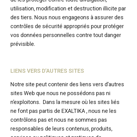
utilisation, modification et destruction illicite par
des tiers. Nous nous engageons à assurer des
contrôles de sécurité appropriés pour protéger
vos données personnelles contre tout danger
prévisible.
LIENS VERS D’AUTRES SITES
Notre site peut contenir des liens vers d’autres
sites Web que nous ne possédons pas ni
n’exploitons. Dans la mesure où les sites liés
ne font pas partis de EXALTIKA , nous ne les
contrôlons pas et nous ne sommes pas
responsables de leurs contenus, produits,