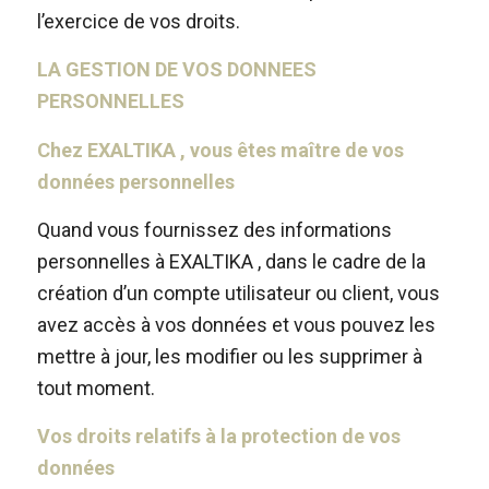
l’exercice de vos droits.
LA GESTION DE VOS DONNEES
PERSONNELLES
Chez EXALTIKA , vous êtes maître de vos
données personnelles
Quand vous fournissez des informations
personnelles à EXALTIKA , dans le cadre de la
création d’un compte utilisateur ou client, vous
avez accès à vos données et vous pouvez les
mettre à jour, les modifier ou les supprimer à
tout moment.
Vos droits relatifs à la protection de vos
données