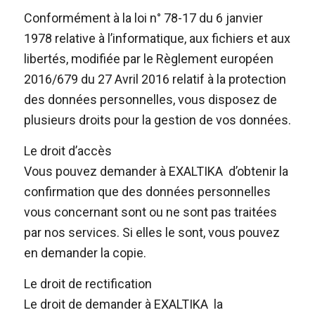
Conformément à la loi n° 78-17 du 6 janvier
1978 relative à l’informatique, aux fichiers et aux
libertés, modifiée par le Règlement européen
2016/679 du 27 Avril 2016 relatif à la protection
des données personnelles, vous disposez de
plusieurs droits pour la gestion de vos données.
Le droit d’accès
Vous pouvez demander à EXALTIKA d’obtenir la
confirmation que des données personnelles
vous concernant sont ou ne sont pas traitées
par nos services. Si elles le sont, vous pouvez
en demander la copie.
Le droit de rectification
Le droit de demander à EXALTIKA la