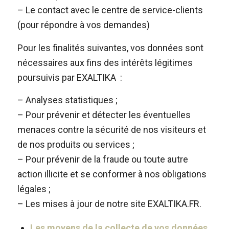
– Le contact avec le centre de service-clients
(pour répondre à vos demandes)
Pour les finalités suivantes, vos données sont
nécessaires aux fins des intérêts légitimes
poursuivis par EXALTIKA :
– Analyses statistiques ;
– Pour prévenir et détecter les éventuelles
menaces contre la sécurité de nos visiteurs et
de nos produits ou services ;
– Pour prévenir de la fraude ou toute autre
action illicite et se conformer à nos obligations
légales ;
– Les mises à jour de notre site EXALTIKA.FR.
Les moyens de la collecte de vos données