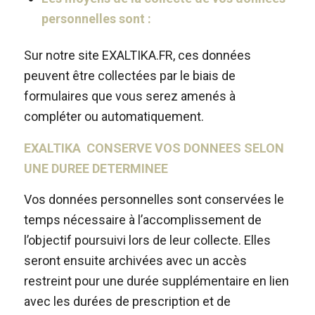
personnelles sont :
Sur notre site EXALTIKA.FR, ces données
peuvent être collectées par le biais de
formulaires que vous serez amenés à
compléter ou automatiquement.
EXALTIKA CONSERVE VOS DONNEES SELON
UNE DUREE DETERMINEE
Vos données personnelles sont conservées le
temps nécessaire à l’accomplissement de
l’objectif poursuivi lors de leur collecte. Elles
seront ensuite archivées avec un accès
restreint pour une durée supplémentaire en lien
avec les durées de prescription et de