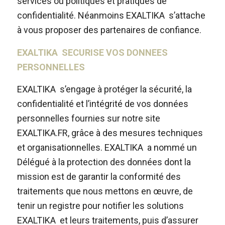
services ou politiques et pratiques de
confidentialité. Néanmoins EXALTIKA s’attache
à vous proposer des partenaires de confiance.
EXALTIKA SECURISE VOS DONNEES
PERSONNELLES
EXALTIKA s’engage à protéger la sécurité, la
confidentialité et l’intégrité de vos données
personnelles fournies sur notre site
EXALTIKA.FR, grâce à des mesures techniques
et organisationnelles. EXALTIKA a nommé un
Délégué à la protection des données dont la
mission est de garantir la conformité des
traitements que nous mettons en œuvre, de
tenir un registre pour notifier les solutions
EXALTIKA et leurs traitements, puis d’assurer