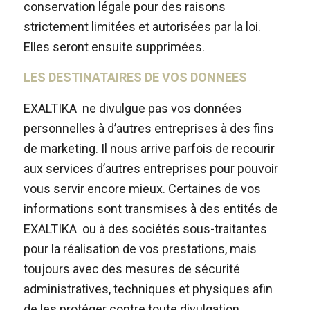
conservation légale pour des raisons
strictement limitées et autorisées par la loi.
Elles seront ensuite supprimées.
LES DESTINATAIRES DE VOS DONNEES
EXALTIKA ne divulgue pas vos données
personnelles à d’autres entreprises à des fins
de marketing. Il nous arrive parfois de recourir
aux services d’autres entreprises pour pouvoir
vous servir encore mieux. Certaines de vos
informations sont transmises à des entités de
EXALTIKA ou à des sociétés sous-traitantes
pour la réalisation de vos prestations, mais
toujours avec des mesures de sécurité
administratives, techniques et physiques afin
de les protéger contre toute divulgation,