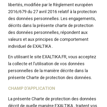
libertés, modifiée par le Règlement européen
2016/679 du 27 avril 2016 relatif à la protection
des données personnelles. Les engagements,
décrits dans la présente charte de protection
des données personnelles, répondent aux
valeurs et aux principes de comportement
individuel de EXALTIKA .
En utilisant le site EXALTIKA.FR, vous acceptez
la collecte et l’utilisation de vos données
personnelles de la manière décrite dans la
présente Charte de protection des données.
CHAMP D’APPLICATION
La présente Charte de protection des données
décrit de quelle manière EXALTIKA , traitent vos