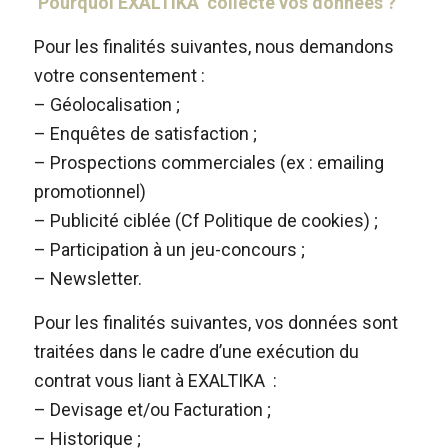
Pourquoi EXALTIKA collecte vos données ?
Pour les finalités suivantes, nous demandons
votre consentement :
– Géolocalisation ;
– Enquêtes de satisfaction ;
– Prospections commerciales (ex : emailing
promotionnel)
– Publicité ciblée (Cf Politique de cookies) ;
– Participation à un jeu-concours ;
– Newsletter.
Pour les finalités suivantes, vos données sont
traitées dans le cadre d’une exécution du
contrat vous liant à EXALTIKA :
– Devisage et/ou Facturation ;
– Historique ;